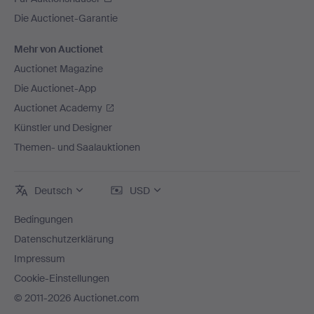
Die Auctionet-Garantie
Mehr von Auctionet
Auctionet Magazine
Die Auctionet-App
Auctionet Academy
Künstler und Designer
Themen- und Saalauktionen
Deutsch
USD
Bedingungen
Datenschutzerklärung
Impressum
Cookie-Einstellungen
© 2011-2026 Auctionet.com