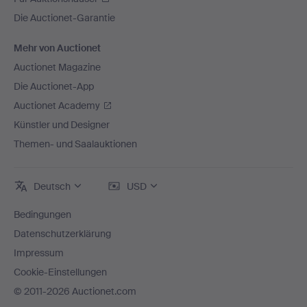
Die Auctionet-Garantie
Mehr von Auctionet
Auctionet Magazine
Die Auctionet-App
Auctionet Academy
Künstler und Designer
Themen- und Saalauktionen
Deutsch
USD
Bedingungen
Datenschutzerklärung
Impressum
Cookie-Einstellungen
© 2011-2026 Auctionet.com