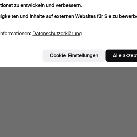
tionet zu entwickeln und verbessern.
igkeiten und Inhalte auf externen Websites für Sie zu bewerb
Informationen:
Datenschutzerklärung
Cookie-Einstellungen
Alle akzep