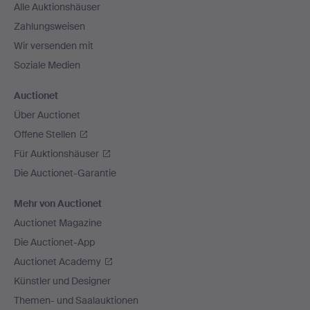
Alle Auktionshäuser
Zahlungsweisen
Wir versenden mit
Soziale Medien
Auctionet
Über Auctionet
Offene Stellen
Für Auktionshäuser
Die Auctionet-Garantie
Mehr von Auctionet
Auctionet Magazine
Die Auctionet-App
Auctionet Academy
Künstler und Designer
Themen- und Saalauktionen