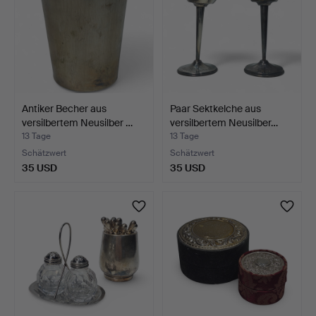
Antiker Becher aus
Paar Sektkelche aus
versilbertem Neusilber …
versilbertem Neusilber…
13 Tage
13 Tage
Schätzwert
Schätzwert
35 USD
35 USD