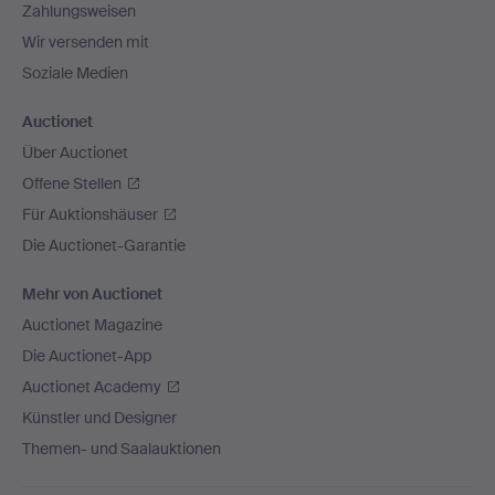
Zahlungsweisen
Wir versenden mit
Soziale Medien
Auctionet
Über Auctionet
Offene Stellen
Für Auktionshäuser
Die Auctionet-Garantie
Mehr von Auctionet
Auctionet Magazine
Die Auctionet-App
Auctionet Academy
Künstler und Designer
Themen- und Saalauktionen