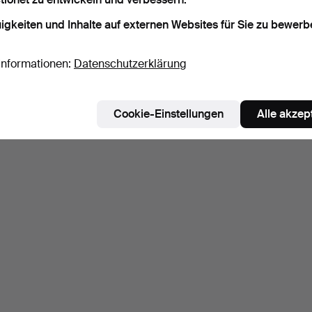
igkeiten und Inhalte auf externen Websites für Sie zu bewerb
Informationen:
Datenschutzerklärung
Cookie-Einstellungen
Alle akzep