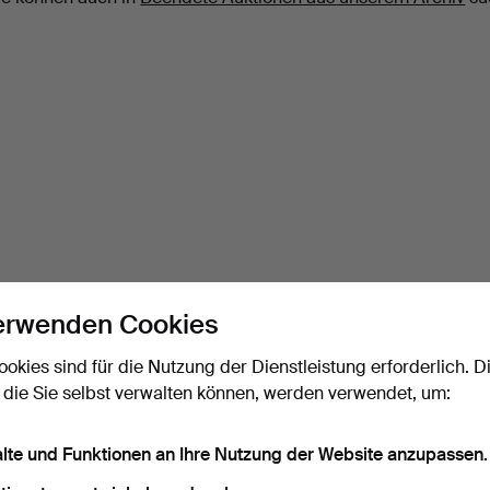
erwenden Cookies
ookies sind für die Nutzung der Dienstleistung erforderlich. D
 die Sie selbst verwalten können, werden verwendet, um:
alte und Funktionen an Ihre Nutzung der Website anzupassen.