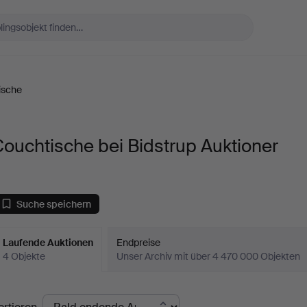
ische
ouchtische bei Bidstrup Auktioner
Suche speichern
Laufende Auktionen
Endpreise
4 Objekte
Unser Archiv mit über 4 470 000 Objekten
aufende