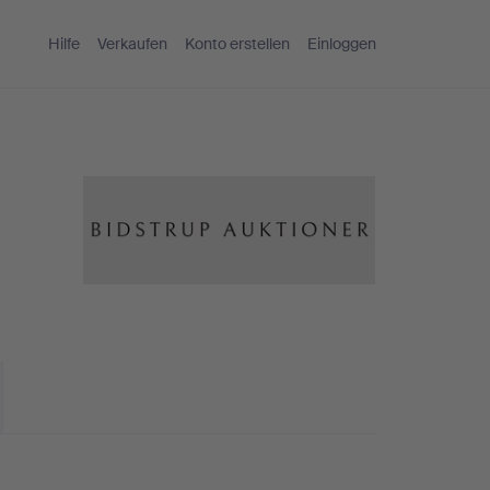
Hilfe
Verkaufen
Konto erstellen
Einloggen