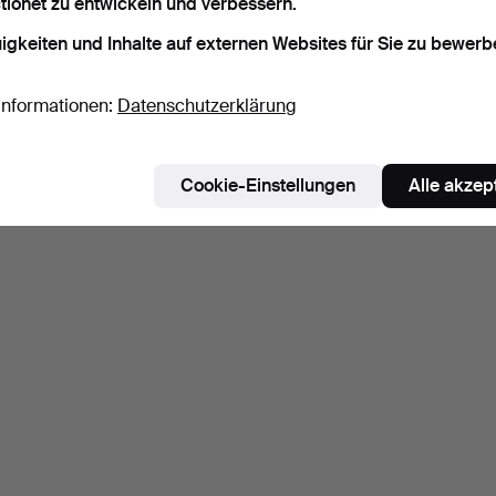
tionet zu entwickeln und verbessern.
igkeiten und Inhalte auf externen Websites für Sie zu bewerb
Informationen:
Datenschutzerklärung
Cookie-Einstellungen
Alle akzep