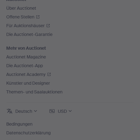
Über Auctionet
Offene Stellen
Für Auktionshäuser
Die Auctionet-Garantie
Mehr von Auctionet
Auctionet Magazine
Die Auctionet-App
Auctionet Academy
Künstler und Designer
Themen- und Saalauktionen
Deutsch
USD
Bedingungen
Datenschutzerklärung