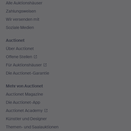
Alle Auktionshäuser
Zahlungsweisen
Wir versenden mit
Soziale Medien
Auctionet
Über Auctionet
Offene Stellen
Für Auktionshäuser
Die Auctionet-Garantie
Mehr von Auctionet
Auctionet Magazine
Die Auctionet-App
Auctionet Academy
Künstler und Designer
Themen- und Saalauktionen