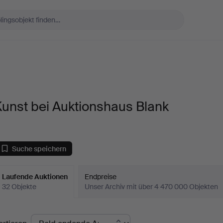
unst bei Auktionshaus Blank
Suche speichern
Laufende Auktionen
Endpreise
32 Objekte
Unser Archiv mit über 4 470 000 Objekten
aufende