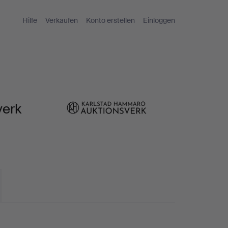
Hilfe
Verkaufen
Konto erstellen
Einloggen
verk