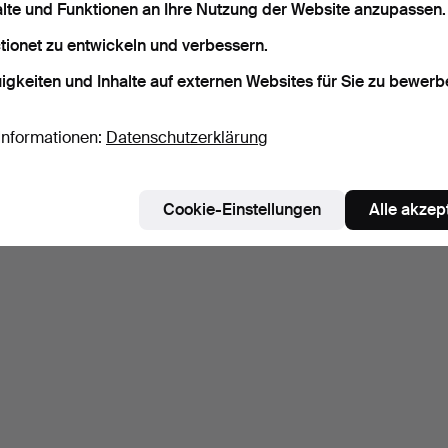
alte und Funktionen an Ihre Nutzung der Website anzupassen.
tionet zu entwickeln und verbessern.
igkeiten und Inhalte auf externen Websites für Sie zu bewerb
Informationen:
Datenschutzerklärung
Cookie-Einstellungen
Alle akzep