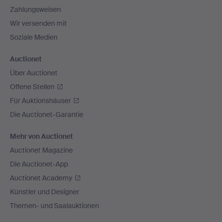
Zahlungsweisen
Wir versenden mit
Soziale Medien
Auctionet
Über Auctionet
Offene Stellen
Für Auktionshäuser
Die Auctionet-Garantie
Mehr von Auctionet
Auctionet Magazine
Die Auctionet-App
Auctionet Academy
Künstler und Designer
Themen- und Saalauktionen