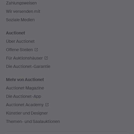
Zahlungsweisen
Wir versenden mit
Soziale Medien
Auctionet
Über Auctionet
Offene Stellen
Für Auktionshäuser
Die Auctionet-Garantie
Mehr von Auctionet
Auctionet Magazine
Die Auctionet-App
Auctionet Academy
Künstler und Designer
Themen- und Saalauktionen