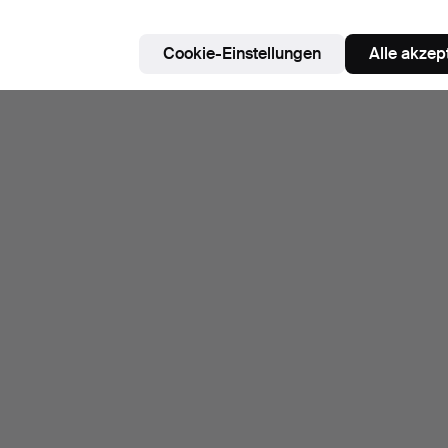
Cookie-Einstellungen
Alle akzep