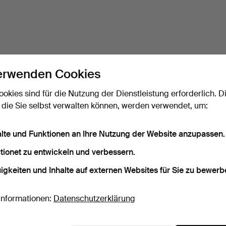
erwenden Cookies
ookies sind für die Nutzung der Dienstleistung erforderlich. D
 die Sie selbst verwalten können, werden verwendet, um:
alte und Funktionen an Ihre Nutzung der Website anzupassen.
tionet zu entwickeln und verbessern.
igkeiten und Inhalte auf externen Websites für Sie zu bewerb
Informationen:
Datenschutzerklärung