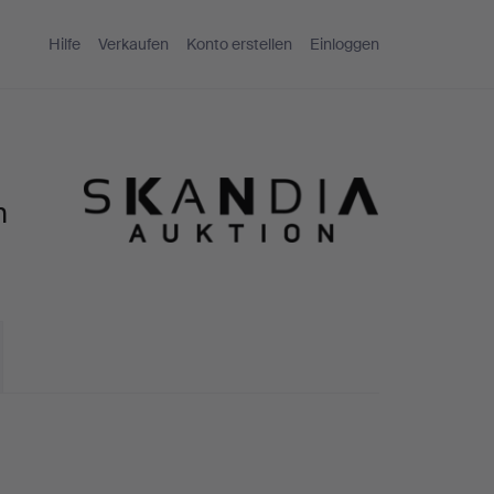
Hilfe
Verkaufen
Konto erstellen
Einloggen
n