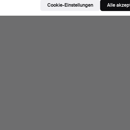
Cookie-Einstellungen
Alle akzep