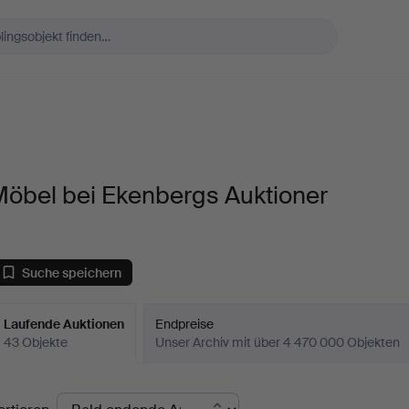
Möbel bei Ekenbergs Auktioner
Suche speichern
Laufende Auktionen
Endpreise
43 Objekte
Unser Archiv mit über 4 470 000 Objekten
aufende