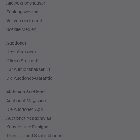
Alle Auktionshäuser
Zahlungsweisen
Wir versenden mit
Soziale Medien
Auctionet
Über Auctionet
Offene Stellen
Für Auktionshäuser
Die Auctionet-Garantie
Mehr von Auctionet
Auctionet Magazine
Die Auctionet-App
Auctionet Academy
Künstler und Designer
Themen- und Saalauktionen