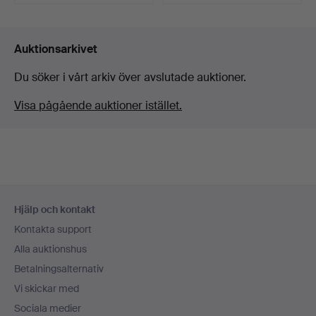
Auktionsarkivet
Du söker i vårt arkiv över avslutade auktioner.
Visa pågående auktioner istället.
Sidfotsnavigation
Hjälp och kontakt
Kontakta support
Alla auktionshus
Betalningsalternativ
Vi skickar med
Sociala medier