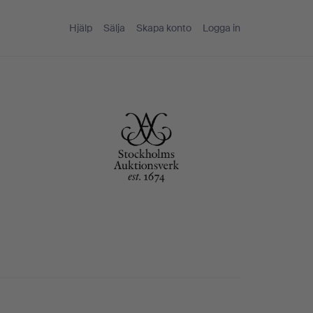
Hjälp
Sälja
Skapa konto
Logga in