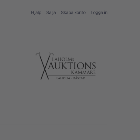
Hjälp
Sälja
Skapa konto
Logga in