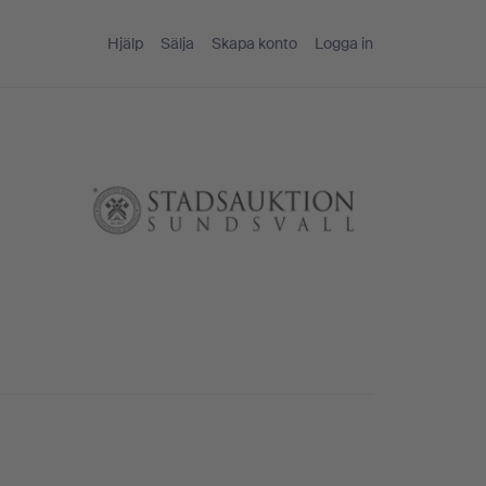
Hjälp
Sälja
Skapa konto
Logga in