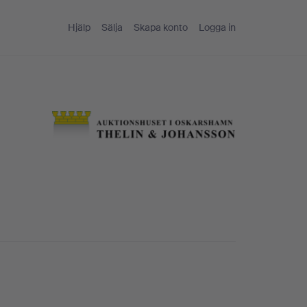
Hjälp
Sälja
Skapa konto
Logga in