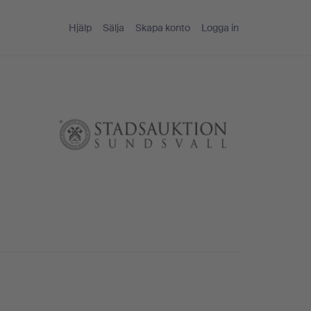
Hjälp
Sälja
Skapa konto
Logga in