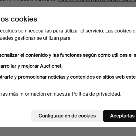
os cookies
cookies son necesarias para utilizar el servicio. Las cookies q
edes gestionar se utilizan para:
sonalizar el contenido y las funciones según cómo utilices el s
arrollar y mejorar Auctionet.
trarte y promocionar noticias y contenidos en sitios web exte
rás más información en nuestra
Política de privacidad
.
Configuración de cookies
Aceptarlas