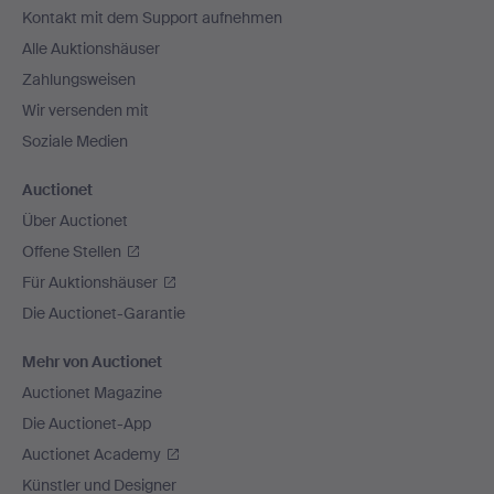
Kontakt mit dem Support aufnehmen
Alle Auktionshäuser
Zahlungsweisen
Wir versenden mit
Soziale Medien
Auctionet
Über Auctionet
Offene Stellen
Für Auktionshäuser
Die Auctionet-Garantie
Mehr von Auctionet
Auctionet Magazine
Die Auctionet-App
Auctionet Academy
Künstler und Designer