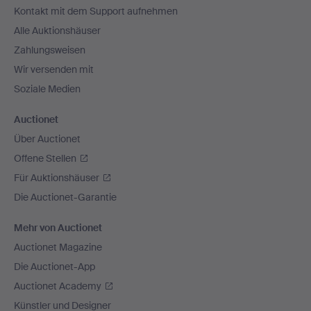
Kontakt mit dem Support aufnehmen
Alle Auktionshäuser
Zahlungsweisen
Wir versenden mit
Soziale Medien
Auctionet
Über Auctionet
Offene Stellen
Für Auktionshäuser
Die Auctionet-Garantie
Mehr von Auctionet
Auctionet Magazine
Die Auctionet-App
Auctionet Academy
Künstler und Designer