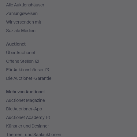
Alle Auktionshäuser
Zahlungsweisen
Wir versenden mit
Soziale Medien
Auctionet
Über Auctionet
Offene Stellen
Für Auktionshäuser
Die Auctionet-Garantie
Mehr von Auctionet
Auctionet Magazine
Die Auctionet-App
Auctionet Academy
Künstler und Designer
Themen- und Saalauktionen