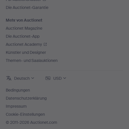
Die Auctionet-Garantie
Mehr von Auctionet
Auctionet Magazine
Die Auctionet-App
Auctionet Academy
Künstler und Designer
Themen- und Saalauktionen
Deutsch
USD
Bedingungen
Datenschutzerklärung
Impressum
Cookie-Einstellungen
© 2011-2026 Auctionet.com