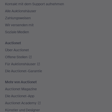
Kontakt mit dem Support aufnehmen
Alle Auktionshäuser
Zahlungsweisen
Wir versenden mit
Soziale Medien
Auctionet
Über Auctionet
Offene Stellen
Für Auktionshäuser
Die Auctionet-Garantie
Mehr von Auctionet
Auctionet Magazine
Die Auctionet-App
Auctionet Academy
Künstler und Designer