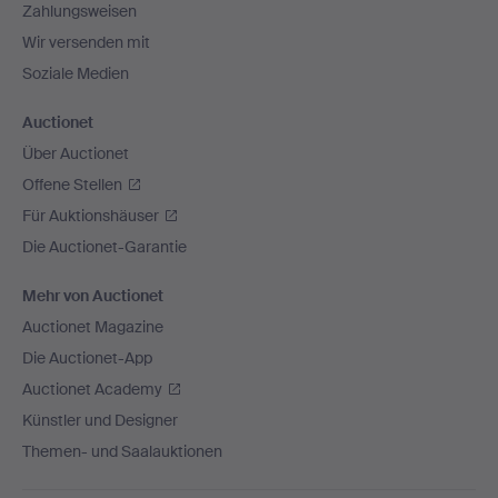
Zahlungsweisen
Wir versenden mit
Soziale Medien
Auctionet
Über Auctionet
Offene Stellen
Für Auktionshäuser
Die Auctionet-Garantie
Mehr von Auctionet
Auctionet Magazine
Die Auctionet-App
Auctionet Academy
Künstler und Designer
Themen- und Saalauktionen