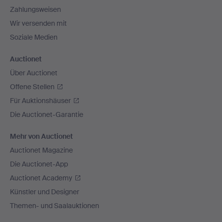
Zahlungsweisen
Wir versenden mit
Soziale Medien
Auctionet
Über Auctionet
Offene Stellen
Für Auktionshäuser
Die Auctionet-Garantie
Mehr von Auctionet
Auctionet Magazine
Die Auctionet-App
Auctionet Academy
Künstler und Designer
Themen- und Saalauktionen