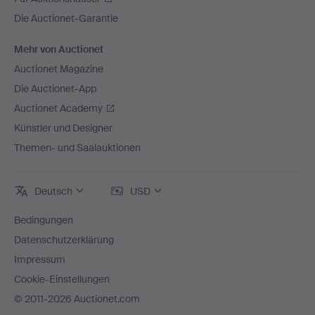
Die Auctionet-Garantie
Mehr von Auctionet
Auctionet Magazine
Die Auctionet-App
Auctionet Academy
Künstler und Designer
Themen- und Saalauktionen
Deutsch
USD
Bedingungen
Datenschutzerklärung
Impressum
Cookie-Einstellungen
© 2011-2026 Auctionet.com