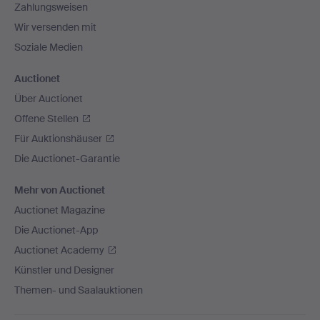
Zahlungsweisen
Wir versenden mit
Soziale Medien
Auctionet
Über Auctionet
Offene Stellen
Für Auktionshäuser
Die Auctionet-Garantie
Mehr von Auctionet
Auctionet Magazine
Die Auctionet-App
Auctionet Academy
Künstler und Designer
Themen- und Saalauktionen