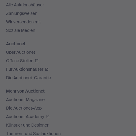
Alle Auktionshäuser
Zahlungsweisen
Wir versenden mit
Soziale Medien
Auctionet
Über Auctionet
Offene Stellen
Für Auktionshäuser
Die Auctionet-Garantie
Mehr von Auctionet
Auctionet Magazine
Die Auctionet-App
Auctionet Academy
Künstler und Designer
Themen- und Saalauktionen