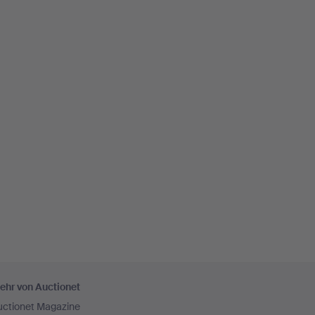
ehr von Auctionet
uctionet Magazine