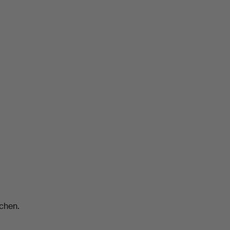
chen.