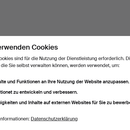
erwenden Cookies
ookies sind für die Nutzung der Dienstleistung erforderlich. D
 die Sie selbst verwalten können, werden verwendet, um:
alte und Funktionen an Ihre Nutzung der Website anzupassen.
tionet zu entwickeln und verbessern.
igkeiten und Inhalte auf externen Websites für Sie zu bewerb
Informationen:
Datenschutzerklärung