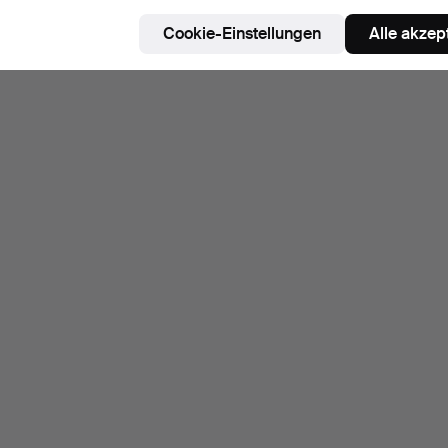
Cookie-Einstellungen
Alle akzep