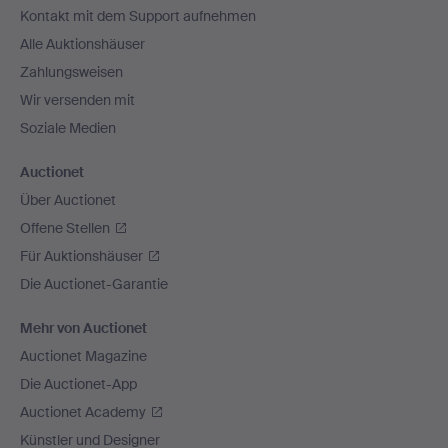
Kontakt mit dem Support aufnehmen
Alle Auktionshäuser
Zahlungsweisen
Wir versenden mit
Soziale Medien
Auctionet
Über Auctionet
Offene Stellen
Für Auktionshäuser
Die Auctionet-Garantie
Mehr von Auctionet
Auctionet Magazine
Die Auctionet-App
Auctionet Academy
Künstler und Designer