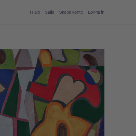
Hjälp
Sälja
Skapa konto
Logga in