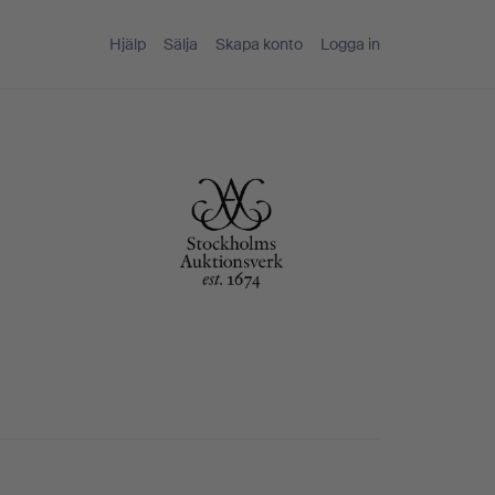
Hjälp
Sälja
Skapa konto
Logga in