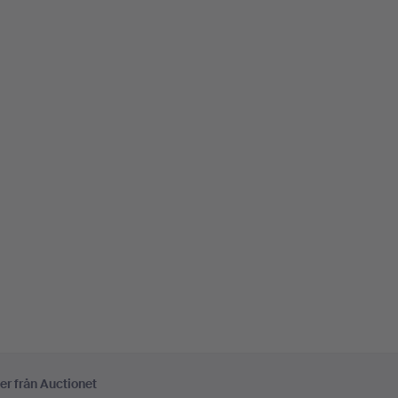
er från Auctionet