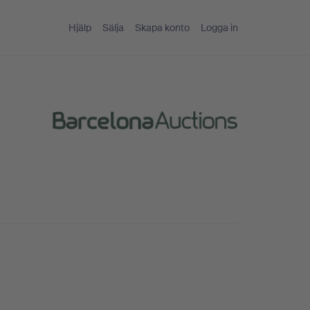
Hjälp
Sälja
Skapa konto
Logga in