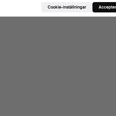
Cookie-inställningar
Accepter