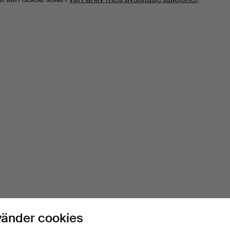
vänder cookies