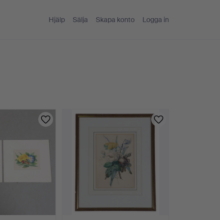
Hjälp
Sälja
Skapa konto
Logga in