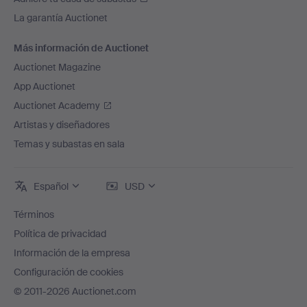
La garantía Auctionet
Más información de Auctionet
Auctionet Magazine
App Auctionet
Auctionet Academy
Artistas y diseñadores
Temas y subastas en sala
Español
USD
Términos
Política de privacidad
Información de la empresa
Configuración de cookies
© 2011-2026 Auctionet.com