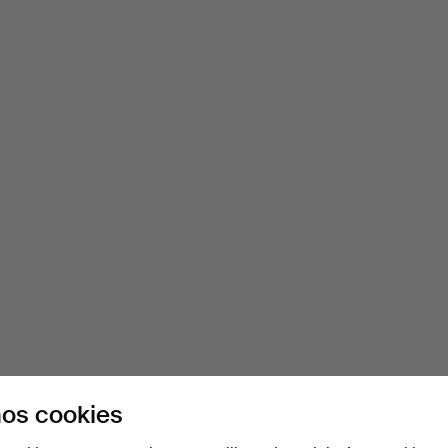
os cookies