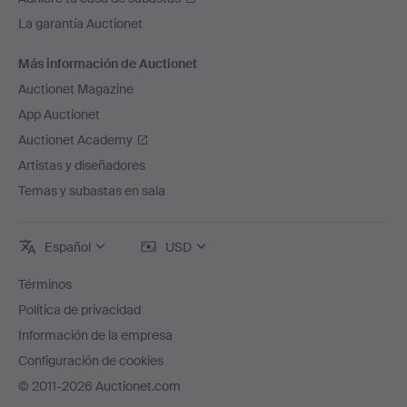
La garantía Auctionet
Más información de Auctionet
Auctionet Magazine
App Auctionet
Auctionet Academy
Artistas y diseñadores
Temas y subastas en sala
Español
USD
Términos
Política de privacidad
Información de la empresa
Configuración de cookies
© 2011-2026 Auctionet.com