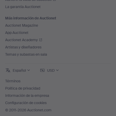
La garantía Auctionet
Más información de Auctionet
Auctionet Magazine
App Auctionet
Auctionet Academy
Artistas y diseñadores
Temas y subastas en sala
Español
USD
Términos
Política de privacidad
Información de la empresa
Configuración de cookies
© 2011-2026 Auctionet.com