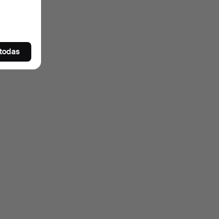
 todas