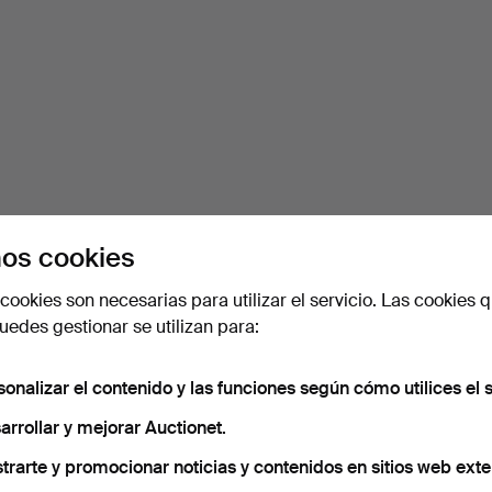
os cookies
cookies son necesarias para utilizar el servicio. Las cookies q
edes gestionar se utilizan para:
sonalizar el contenido y las funciones según cómo utilices el s
arrollar y mejorar Auctionet.
trarte y promocionar noticias y contenidos en sitios web exte