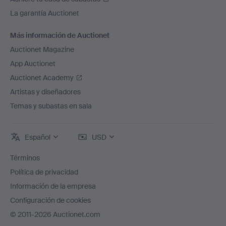
La garantía Auctionet
Más información de Auctionet
Auctionet Magazine
App Auctionet
Auctionet Academy
Artistas y diseñadores
Temas y subastas en sala
Español
USD
Términos
Política de privacidad
Información de la empresa
Configuración de cookies
© 2011-2026 Auctionet.com