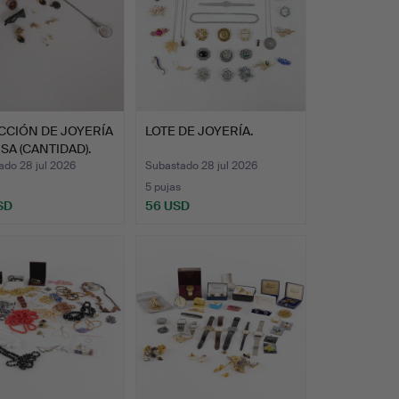
CCIÓN DE JOYERÍA
LOTE DE JOYERÍA.
SA (CANTIDAD).
ado 28 jul 2026
Subastado 28 jul 2026
5 pujas
SD
56 USD